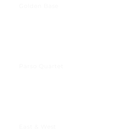
Golden Base
Parso Quartet
East & West