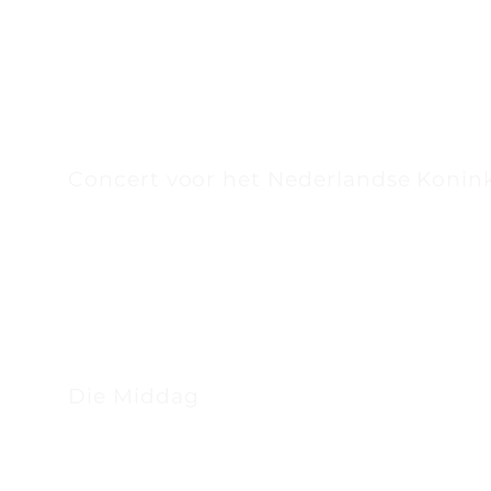
Concert voor het Nederlandse Koninkl
Die Middag