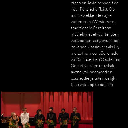
piano en Javid bespeelt de
ney (Perzische fluit). Op
indrukwekkende wijze
weten ze zo Westerse en
traditionele Perzische
muziek met elkaar te laten
versmelten, aangevuld met
bekende klassiekers als Fly
me to the moon, Serenade
van Schubert en O sole mio.
Geniet van een muzikale
avond vol weemoed en
passie, die je uiteindelijk
toch weet op te beuren.