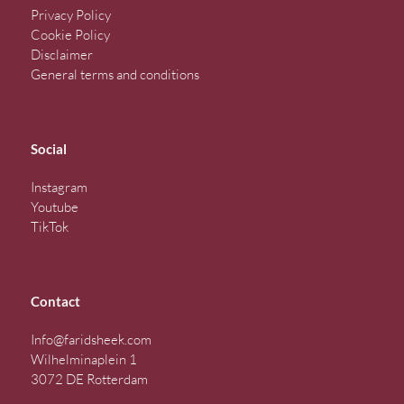
Privacy Policy
Cookie Policy
Disclaimer
General terms and conditions
Social
Instagram
Youtube
TikTok
Contact
Info@faridsheek.com
Wilhelminaplein 1
3072 DE Rotterdam