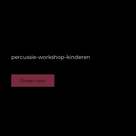
percussie-workshop-kinderen
Ontdek meer