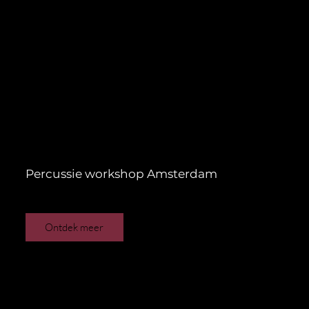
Percussie workshop Amsterdam
Ontdek meer