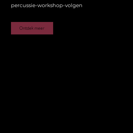
percussie-workshop-volgen
Ontdek meer