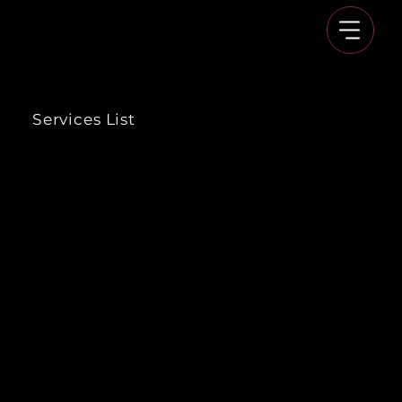
Services List