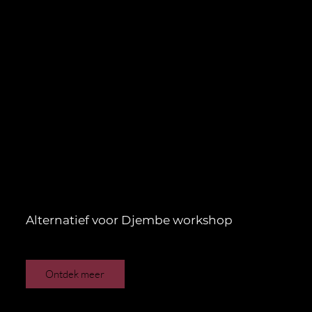
Alternatief voor Djembe workshop
Ontdek meer