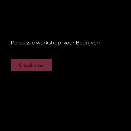
Percussie workshop voor Bedrijven
Ontdek meer