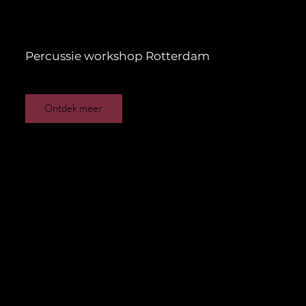
Percussie workshop Rotterdam
Ontdek meer