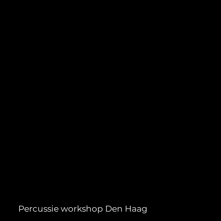
Percussie workshop Den Haag