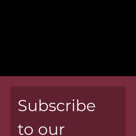
Subscribe 
to our 