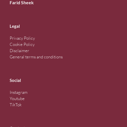
Farid Sheek
Legal
Privacy Policy
Cookie Policy
Disclaimer
General terms and conditions
Social
Instagram
Youtube
TikTok