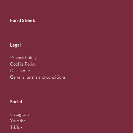
Farid Sheek
Legal
Privacy Policy
Cookie Policy
Disclaimer
General terms and conditions
Social
Instagram
Youtube
TikTok