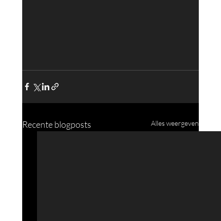
Recente blogposts
Alles weergeven