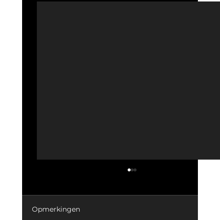
Opmerkingen