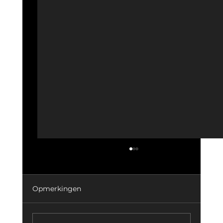
Opmerkingen