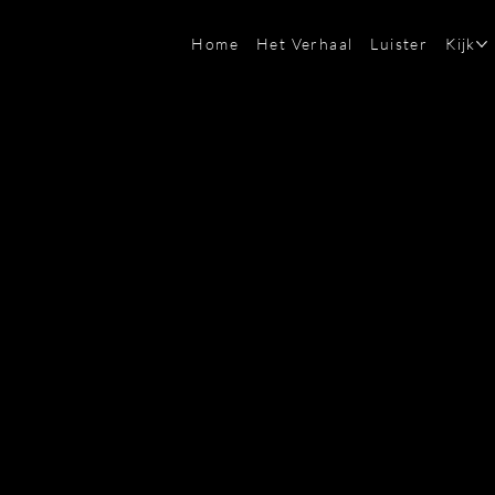
Home
Het Verhaal
Luister
Kijk