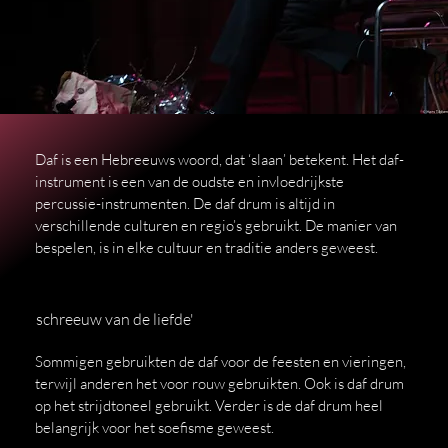
Daf is een Hebreeuws woord, dat ‘slaan’ betekent. Het daf-
instrument is een van de oudste en invloedrijkste
percussie-instrumenten. De daf drum is altijd in
verschillende culturen en regio’s gebruikt. De manier van
bespelen, is in elke cultuur en traditie anders geweest.
schreeuw van de liefde'
Sommigen gebruikten de daf voor de feesten en vieringen,
terwijl anderen het voor rouw gebruikten. Ook is daf drum
op het strijdtoneel gebruikt. Verder is de daf drum heel
belangrijk voor het soefisme geweest.