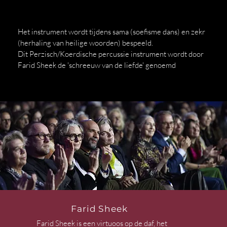
Het instrument wordt tijdens sama (soefisme dans) en zekr
(herhaling van heilige woorden) bespeeld.
Dit Perzisch/Koerdische percussie instrument wordt door
Farid Sheek de 'schreeuw van de liefde' genoemd
Farid Sheek
Farid Sheek is een virtuoos op de daf, het