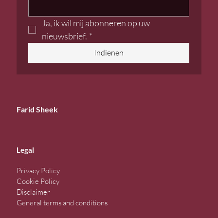
Ja, ik wil mij abonneren op uw 
nieuwsbrief.
*
Indienen
Farid Sheek
Legal
Privacy Policy
Cookie Policy
Disclaimer
General terms and conditions