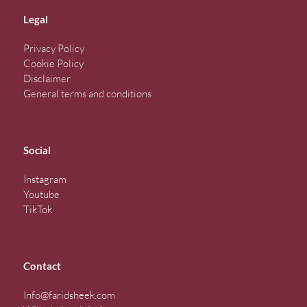
Legal
Privacy Policy
Cookie Policy
Disclaimer
General terms and conditions
Social
Instagram
Youtube
TikTok
Contact
Info@faridsheek.com